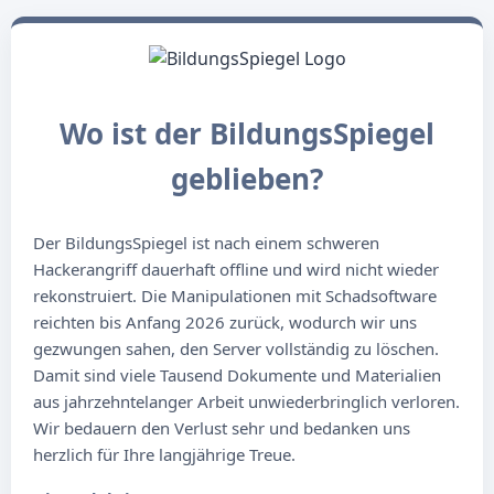
Wo ist der BildungsSpiegel
geblieben?
Der BildungsSpiegel ist nach einem schweren
Hackerangriff dauerhaft offline und wird nicht wieder
rekonstruiert. Die Manipulationen mit Schadsoftware
reichten bis Anfang 2026 zurück, wodurch wir uns
gezwungen sahen, den Server vollständig zu löschen.
Damit sind viele Tausend Dokumente und Materialien
aus jahrzehntelanger Arbeit unwiederbringlich verloren.
Wir bedauern den Verlust sehr und bedanken uns
herzlich für Ihre langjährige Treue.