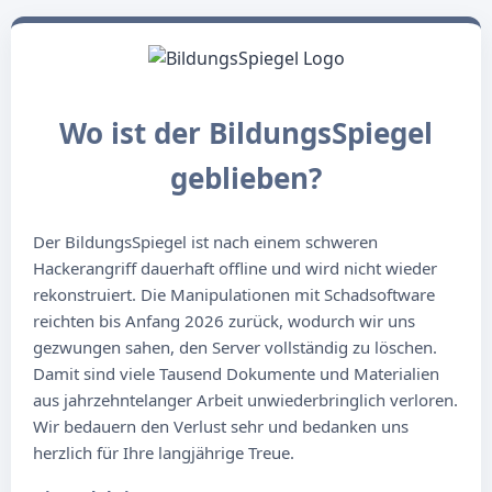
Wo ist der BildungsSpiegel
geblieben?
Der BildungsSpiegel ist nach einem schweren
Hackerangriff dauerhaft offline und wird nicht wieder
rekonstruiert. Die Manipulationen mit Schadsoftware
reichten bis Anfang 2026 zurück, wodurch wir uns
gezwungen sahen, den Server vollständig zu löschen.
Damit sind viele Tausend Dokumente und Materialien
aus jahrzehntelanger Arbeit unwiederbringlich verloren.
Wir bedauern den Verlust sehr und bedanken uns
herzlich für Ihre langjährige Treue.