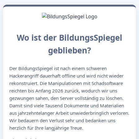
Wo ist der BildungsSpiegel
geblieben?
Der BildungsSpiegel ist nach einem schweren
Hackerangriff dauerhaft offline und wird nicht wieder
rekonstruiert. Die Manipulationen mit Schadsoftware
reichten bis Anfang 2026 zurück, wodurch wir uns
gezwungen sahen, den Server vollständig zu löschen.
Damit sind viele Tausend Dokumente und Materialien
aus jahrzehntelanger Arbeit unwiederbringlich verloren.
Wir bedauern den Verlust sehr und bedanken uns
herzlich für Ihre langjährige Treue.