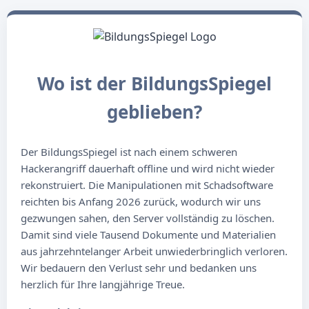
Wo ist der BildungsSpiegel
geblieben?
Der BildungsSpiegel ist nach einem schweren
Hackerangriff dauerhaft offline und wird nicht wieder
rekonstruiert. Die Manipulationen mit Schadsoftware
reichten bis Anfang 2026 zurück, wodurch wir uns
gezwungen sahen, den Server vollständig zu löschen.
Damit sind viele Tausend Dokumente und Materialien
aus jahrzehntelanger Arbeit unwiederbringlich verloren.
Wir bedauern den Verlust sehr und bedanken uns
herzlich für Ihre langjährige Treue.