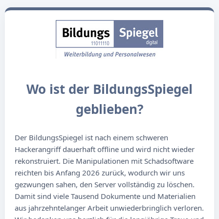
Wo ist der BildungsSpiegel
geblieben?
Der BildungsSpiegel ist nach einem schweren
Hackerangriff dauerhaft offline und wird nicht wieder
rekonstruiert. Die Manipulationen mit Schadsoftware
reichten bis Anfang 2026 zurück, wodurch wir uns
gezwungen sahen, den Server vollständig zu löschen.
Damit sind viele Tausend Dokumente und Materialien
aus jahrzehntelanger Arbeit unwiederbringlich verloren.