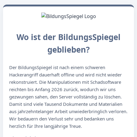
Wo ist der BildungsSpiegel
geblieben?
Der BildungsSpiegel ist nach einem schweren
Hackerangriff dauerhaft offline und wird nicht wieder
rekonstruiert. Die Manipulationen mit Schadsoftware
reichten bis Anfang 2026 zurück, wodurch wir uns
gezwungen sahen, den Server vollständig zu löschen.
Damit sind viele Tausend Dokumente und Materialien
aus jahrzehntelanger Arbeit unwiederbringlich verloren.
Wir bedauern den Verlust sehr und bedanken uns
herzlich für Ihre langjährige Treue.