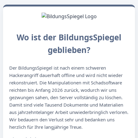
Wo ist der BildungsSpiegel
geblieben?
Der BildungsSpiegel ist nach einem schweren
Hackerangriff dauerhaft offline und wird nicht wieder
rekonstruiert. Die Manipulationen mit Schadsoftware
reichten bis Anfang 2026 zurück, wodurch wir uns
gezwungen sahen, den Server vollständig zu löschen.
Damit sind viele Tausend Dokumente und Materialien
aus jahrzehntelanger Arbeit unwiederbringlich verloren.
Wir bedauern den Verlust sehr und bedanken uns
herzlich für Ihre langjährige Treue.