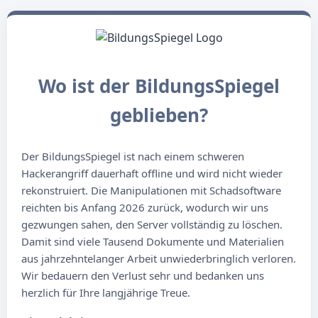
Wo ist der BildungsSpiegel
geblieben?
Der BildungsSpiegel ist nach einem schweren
Hackerangriff dauerhaft offline und wird nicht wieder
rekonstruiert. Die Manipulationen mit Schadsoftware
reichten bis Anfang 2026 zurück, wodurch wir uns
gezwungen sahen, den Server vollständig zu löschen.
Damit sind viele Tausend Dokumente und Materialien
aus jahrzehntelanger Arbeit unwiederbringlich verloren.
Wir bedauern den Verlust sehr und bedanken uns
herzlich für Ihre langjährige Treue.