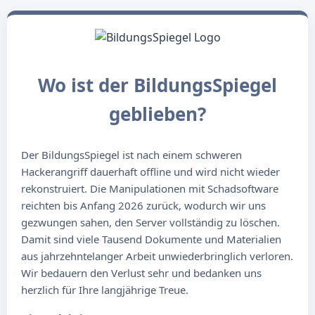
Wo ist der BildungsSpiegel
geblieben?
Der BildungsSpiegel ist nach einem schweren
Hackerangriff dauerhaft offline und wird nicht wieder
rekonstruiert. Die Manipulationen mit Schadsoftware
reichten bis Anfang 2026 zurück, wodurch wir uns
gezwungen sahen, den Server vollständig zu löschen.
Damit sind viele Tausend Dokumente und Materialien
aus jahrzehntelanger Arbeit unwiederbringlich verloren.
Wir bedauern den Verlust sehr und bedanken uns
herzlich für Ihre langjährige Treue.