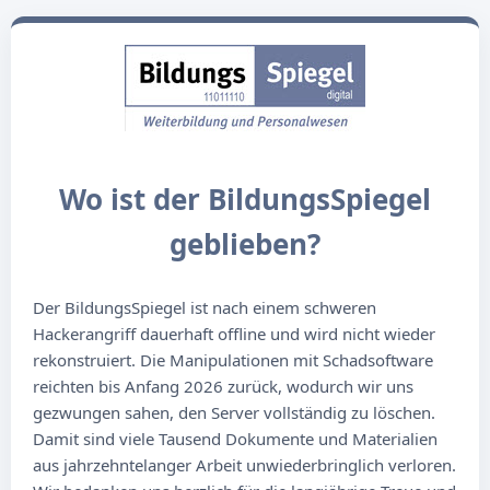
Wo ist der BildungsSpiegel
geblieben?
Der BildungsSpiegel ist nach einem schweren
Hackerangriff dauerhaft offline und wird nicht wieder
rekonstruiert. Die Manipulationen mit Schadsoftware
reichten bis Anfang 2026 zurück, wodurch wir uns
gezwungen sahen, den Server vollständig zu löschen.
Damit sind viele Tausend Dokumente und Materialien
aus jahrzehntelanger Arbeit unwiederbringlich verloren.