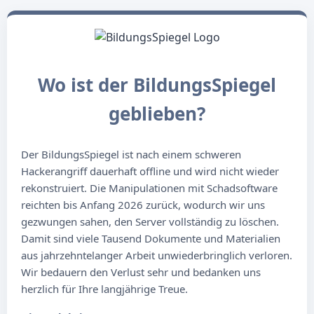
Wo ist der BildungsSpiegel
geblieben?
Der BildungsSpiegel ist nach einem schweren
Hackerangriff dauerhaft offline und wird nicht wieder
rekonstruiert. Die Manipulationen mit Schadsoftware
reichten bis Anfang 2026 zurück, wodurch wir uns
gezwungen sahen, den Server vollständig zu löschen.
Damit sind viele Tausend Dokumente und Materialien
aus jahrzehntelanger Arbeit unwiederbringlich verloren.
Wir bedauern den Verlust sehr und bedanken uns
herzlich für Ihre langjährige Treue.