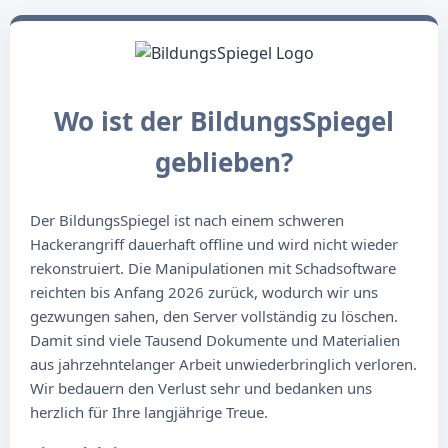
Wo ist der BildungsSpiegel
geblieben?
Der BildungsSpiegel ist nach einem schweren
Hackerangriff dauerhaft offline und wird nicht wieder
rekonstruiert. Die Manipulationen mit Schadsoftware
reichten bis Anfang 2026 zurück, wodurch wir uns
gezwungen sahen, den Server vollständig zu löschen.
Damit sind viele Tausend Dokumente und Materialien
aus jahrzehntelanger Arbeit unwiederbringlich verloren.
Wir bedauern den Verlust sehr und bedanken uns
herzlich für Ihre langjährige Treue.