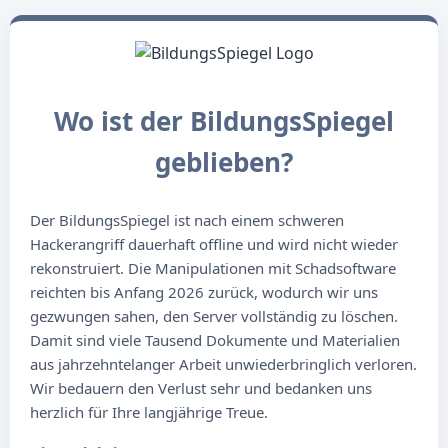
Wo ist der BildungsSpiegel
geblieben?
Der BildungsSpiegel ist nach einem schweren
Hackerangriff dauerhaft offline und wird nicht wieder
rekonstruiert. Die Manipulationen mit Schadsoftware
reichten bis Anfang 2026 zurück, wodurch wir uns
gezwungen sahen, den Server vollständig zu löschen.
Damit sind viele Tausend Dokumente und Materialien
aus jahrzehntelanger Arbeit unwiederbringlich verloren.
Wir bedauern den Verlust sehr und bedanken uns
herzlich für Ihre langjährige Treue.