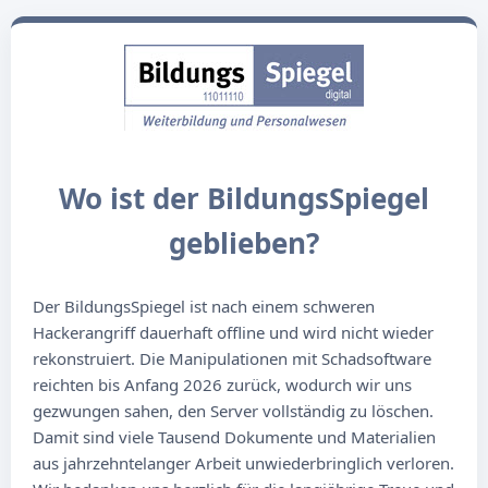
Wo ist der BildungsSpiegel
geblieben?
Der BildungsSpiegel ist nach einem schweren
Hackerangriff dauerhaft offline und wird nicht wieder
rekonstruiert. Die Manipulationen mit Schadsoftware
reichten bis Anfang 2026 zurück, wodurch wir uns
gezwungen sahen, den Server vollständig zu löschen.
Damit sind viele Tausend Dokumente und Materialien
aus jahrzehntelanger Arbeit unwiederbringlich verloren.