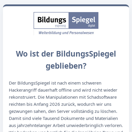
Wo ist der BildungsSpiegel
geblieben?
Der BildungsSpiegel ist nach einem schweren
Hackerangriff dauerhaft offline und wird nicht wieder
rekonstruiert. Die Manipulationen mit Schadsoftware
reichten bis Anfang 2026 zurück, wodurch wir uns
gezwungen sahen, den Server vollständig zu löschen.
Damit sind viele Tausend Dokumente und Materialien
aus jahrzehntelanger Arbeit unwiederbringlich verloren.