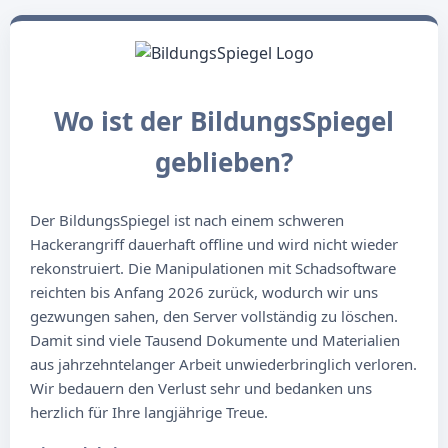
Wo ist der BildungsSpiegel
geblieben?
Der BildungsSpiegel ist nach einem schweren
Hackerangriff dauerhaft offline und wird nicht wieder
rekonstruiert. Die Manipulationen mit Schadsoftware
reichten bis Anfang 2026 zurück, wodurch wir uns
gezwungen sahen, den Server vollständig zu löschen.
Damit sind viele Tausend Dokumente und Materialien
aus jahrzehntelanger Arbeit unwiederbringlich verloren.
Wir bedauern den Verlust sehr und bedanken uns
herzlich für Ihre langjährige Treue.