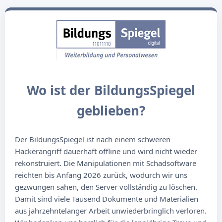
Wo ist der BildungsSpiegel
geblieben?
Der BildungsSpiegel ist nach einem schweren
Hackerangriff dauerhaft offline und wird nicht wieder
rekonstruiert. Die Manipulationen mit Schadsoftware
reichten bis Anfang 2026 zurück, wodurch wir uns
gezwungen sahen, den Server vollständig zu löschen.
Damit sind viele Tausend Dokumente und Materialien
aus jahrzehntelanger Arbeit unwiederbringlich verloren.