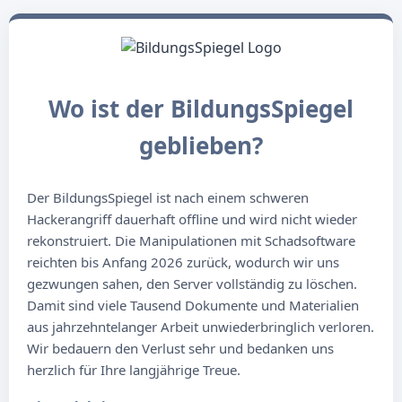
Wo ist der BildungsSpiegel
geblieben?
Der BildungsSpiegel ist nach einem schweren
Hackerangriff dauerhaft offline und wird nicht wieder
rekonstruiert. Die Manipulationen mit Schadsoftware
reichten bis Anfang 2026 zurück, wodurch wir uns
gezwungen sahen, den Server vollständig zu löschen.
Damit sind viele Tausend Dokumente und Materialien
aus jahrzehntelanger Arbeit unwiederbringlich verloren.
Wir bedauern den Verlust sehr und bedanken uns
herzlich für Ihre langjährige Treue.