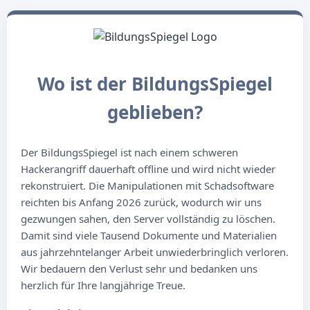
Wo ist der BildungsSpiegel
geblieben?
Der BildungsSpiegel ist nach einem schweren
Hackerangriff dauerhaft offline und wird nicht wieder
rekonstruiert. Die Manipulationen mit Schadsoftware
reichten bis Anfang 2026 zurück, wodurch wir uns
gezwungen sahen, den Server vollständig zu löschen.
Damit sind viele Tausend Dokumente und Materialien
aus jahrzehntelanger Arbeit unwiederbringlich verloren.
Wir bedauern den Verlust sehr und bedanken uns
herzlich für Ihre langjährige Treue.