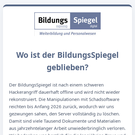
Wo ist der BildungsSpiegel
geblieben?
Der BildungsSpiegel ist nach einem schweren
Hackerangriff dauerhaft offline und wird nicht wieder
rekonstruiert. Die Manipulationen mit Schadsoftware
reichten bis Anfang 2026 zurück, wodurch wir uns
gezwungen sahen, den Server vollständig zu löschen.
Damit sind viele Tausend Dokumente und Materialien
aus jahrzehntelanger Arbeit unwiederbringlich verloren.