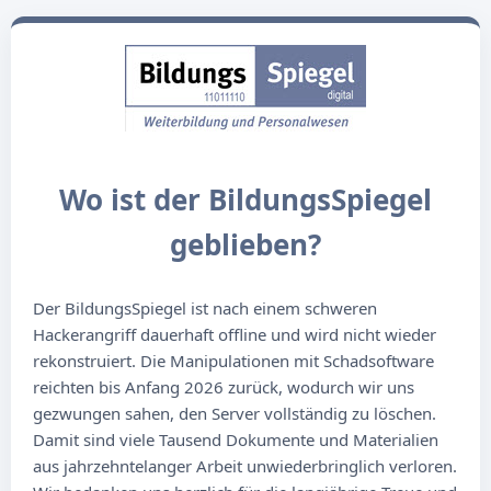
Wo ist der BildungsSpiegel
geblieben?
Der BildungsSpiegel ist nach einem schweren
Hackerangriff dauerhaft offline und wird nicht wieder
rekonstruiert. Die Manipulationen mit Schadsoftware
reichten bis Anfang 2026 zurück, wodurch wir uns
gezwungen sahen, den Server vollständig zu löschen.
Damit sind viele Tausend Dokumente und Materialien
aus jahrzehntelanger Arbeit unwiederbringlich verloren.