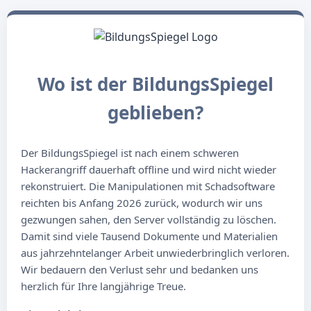
Wo ist der BildungsSpiegel
geblieben?
Der BildungsSpiegel ist nach einem schweren
Hackerangriff dauerhaft offline und wird nicht wieder
rekonstruiert. Die Manipulationen mit Schadsoftware
reichten bis Anfang 2026 zurück, wodurch wir uns
gezwungen sahen, den Server vollständig zu löschen.
Damit sind viele Tausend Dokumente und Materialien
aus jahrzehntelanger Arbeit unwiederbringlich verloren.
Wir bedauern den Verlust sehr und bedanken uns
herzlich für Ihre langjährige Treue.