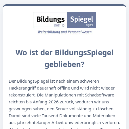
Wo ist der BildungsSpiegel
geblieben?
Der BildungsSpiegel ist nach einem schweren
Hackerangriff dauerhaft offline und wird nicht wieder
rekonstruiert. Die Manipulationen mit Schadsoftware
reichten bis Anfang 2026 zurück, wodurch wir uns
gezwungen sahen, den Server vollständig zu löschen.
Damit sind viele Tausend Dokumente und Materialien
aus jahrzehntelanger Arbeit unwiederbringlich verloren.