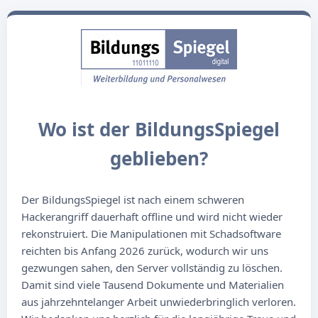
Wo ist der BildungsSpiegel
geblieben?
Der BildungsSpiegel ist nach einem schweren
Hackerangriff dauerhaft offline und wird nicht wieder
rekonstruiert. Die Manipulationen mit Schadsoftware
reichten bis Anfang 2026 zurück, wodurch wir uns
gezwungen sahen, den Server vollständig zu löschen.
Damit sind viele Tausend Dokumente und Materialien
aus jahrzehntelanger Arbeit unwiederbringlich verloren.