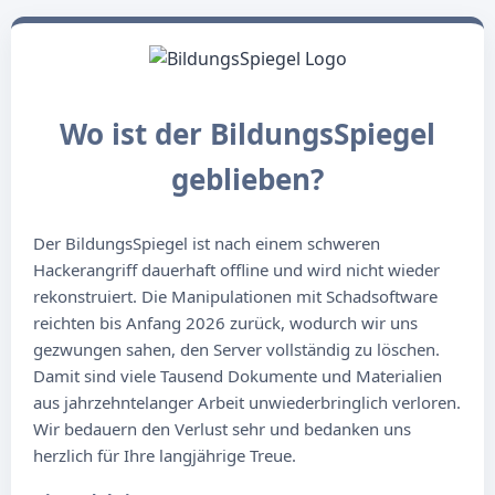
Wo ist der BildungsSpiegel
geblieben?
Der BildungsSpiegel ist nach einem schweren
Hackerangriff dauerhaft offline und wird nicht wieder
rekonstruiert. Die Manipulationen mit Schadsoftware
reichten bis Anfang 2026 zurück, wodurch wir uns
gezwungen sahen, den Server vollständig zu löschen.
Damit sind viele Tausend Dokumente und Materialien
aus jahrzehntelanger Arbeit unwiederbringlich verloren.
Wir bedauern den Verlust sehr und bedanken uns
herzlich für Ihre langjährige Treue.