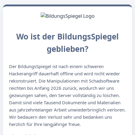
Wo ist der BildungsSpiegel
geblieben?
Der BildungsSpiegel ist nach einem schweren
Hackerangriff dauerhaft offline und wird nicht wieder
rekonstruiert. Die Manipulationen mit Schadsoftware
reichten bis Anfang 2026 zurück, wodurch wir uns
gezwungen sahen, den Server vollständig zu löschen.
Damit sind viele Tausend Dokumente und Materialien
aus jahrzehntelanger Arbeit unwiederbringlich verloren.
Wir bedauern den Verlust sehr und bedanken uns
herzlich für Ihre langjährige Treue.