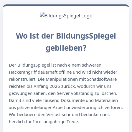
Wo ist der BildungsSpiegel
geblieben?
Der BildungsSpiegel ist nach einem schweren
Hackerangriff dauerhaft offline und wird nicht wieder
rekonstruiert. Die Manipulationen mit Schadsoftware
reichten bis Anfang 2026 zurück, wodurch wir uns
gezwungen sahen, den Server vollständig zu löschen.
Damit sind viele Tausend Dokumente und Materialien
aus jahrzehntelanger Arbeit unwiederbringlich verloren.
Wir bedauern den Verlust sehr und bedanken uns
herzlich für Ihre langjährige Treue.