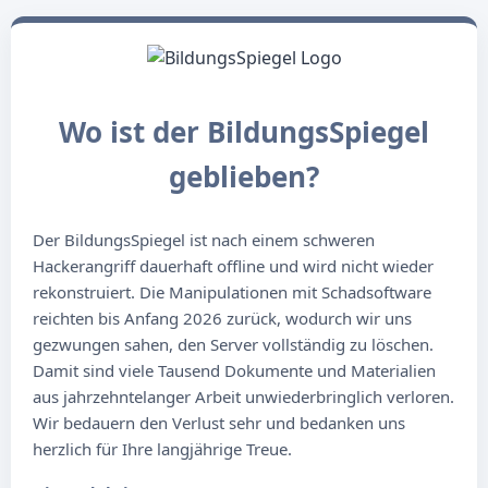
Wo ist der BildungsSpiegel
geblieben?
Der BildungsSpiegel ist nach einem schweren
Hackerangriff dauerhaft offline und wird nicht wieder
rekonstruiert. Die Manipulationen mit Schadsoftware
reichten bis Anfang 2026 zurück, wodurch wir uns
gezwungen sahen, den Server vollständig zu löschen.
Damit sind viele Tausend Dokumente und Materialien
aus jahrzehntelanger Arbeit unwiederbringlich verloren.
Wir bedauern den Verlust sehr und bedanken uns
herzlich für Ihre langjährige Treue.