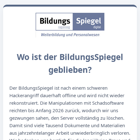
Wo ist der BildungsSpiegel
geblieben?
Der BildungsSpiegel ist nach einem schweren
Hackerangriff dauerhaft offline und wird nicht wieder
rekonstruiert. Die Manipulationen mit Schadsoftware
reichten bis Anfang 2026 zurück, wodurch wir uns
gezwungen sahen, den Server vollständig zu löschen.
Damit sind viele Tausend Dokumente und Materialien
aus jahrzehntelanger Arbeit unwiederbringlich verloren.