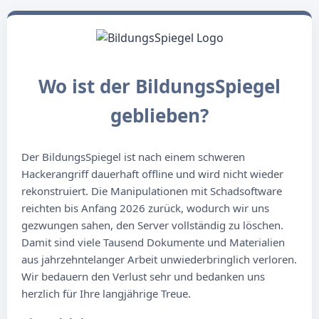
Wo ist der BildungsSpiegel
geblieben?
Der BildungsSpiegel ist nach einem schweren
Hackerangriff dauerhaft offline und wird nicht wieder
rekonstruiert. Die Manipulationen mit Schadsoftware
reichten bis Anfang 2026 zurück, wodurch wir uns
gezwungen sahen, den Server vollständig zu löschen.
Damit sind viele Tausend Dokumente und Materialien
aus jahrzehntelanger Arbeit unwiederbringlich verloren.
Wir bedauern den Verlust sehr und bedanken uns
herzlich für Ihre langjährige Treue.