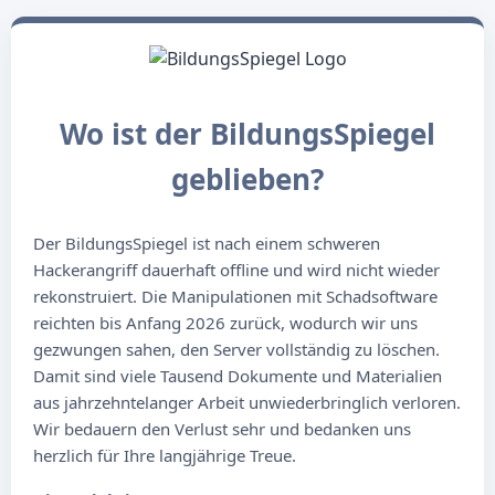
Wo ist der BildungsSpiegel
geblieben?
Der BildungsSpiegel ist nach einem schweren
Hackerangriff dauerhaft offline und wird nicht wieder
rekonstruiert. Die Manipulationen mit Schadsoftware
reichten bis Anfang 2026 zurück, wodurch wir uns
gezwungen sahen, den Server vollständig zu löschen.
Damit sind viele Tausend Dokumente und Materialien
aus jahrzehntelanger Arbeit unwiederbringlich verloren.
Wir bedauern den Verlust sehr und bedanken uns
herzlich für Ihre langjährige Treue.