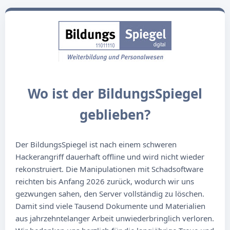
Wo ist der BildungsSpiegel
geblieben?
Der BildungsSpiegel ist nach einem schweren
Hackerangriff dauerhaft offline und wird nicht wieder
rekonstruiert. Die Manipulationen mit Schadsoftware
reichten bis Anfang 2026 zurück, wodurch wir uns
gezwungen sahen, den Server vollständig zu löschen.
Damit sind viele Tausend Dokumente und Materialien
aus jahrzehntelanger Arbeit unwiederbringlich verloren.