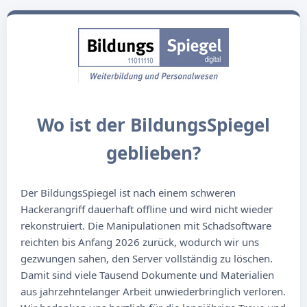
Wo ist der BildungsSpiegel
geblieben?
Der BildungsSpiegel ist nach einem schweren
Hackerangriff dauerhaft offline und wird nicht wieder
rekonstruiert. Die Manipulationen mit Schadsoftware
reichten bis Anfang 2026 zurück, wodurch wir uns
gezwungen sahen, den Server vollständig zu löschen.
Damit sind viele Tausend Dokumente und Materialien
aus jahrzehntelanger Arbeit unwiederbringlich verloren.