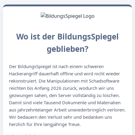
Wo ist der BildungsSpiegel
geblieben?
Der BildungsSpiegel ist nach einem schweren
Hackerangriff dauerhaft offline und wird nicht wieder
rekonstruiert. Die Manipulationen mit Schadsoftware
reichten bis Anfang 2026 zurück, wodurch wir uns
gezwungen sahen, den Server vollständig zu löschen.
Damit sind viele Tausend Dokumente und Materialien
aus jahrzehntelanger Arbeit unwiederbringlich verloren.
Wir bedauern den Verlust sehr und bedanken uns
herzlich für Ihre langjährige Treue.