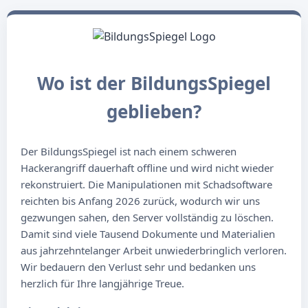
Wo ist der BildungsSpiegel
geblieben?
Der BildungsSpiegel ist nach einem schweren
Hackerangriff dauerhaft offline und wird nicht wieder
rekonstruiert. Die Manipulationen mit Schadsoftware
reichten bis Anfang 2026 zurück, wodurch wir uns
gezwungen sahen, den Server vollständig zu löschen.
Damit sind viele Tausend Dokumente und Materialien
aus jahrzehntelanger Arbeit unwiederbringlich verloren.
Wir bedauern den Verlust sehr und bedanken uns
herzlich für Ihre langjährige Treue.