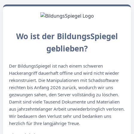
Wo ist der BildungsSpiegel
geblieben?
Der BildungsSpiegel ist nach einem schweren
Hackerangriff dauerhaft offline und wird nicht wieder
rekonstruiert. Die Manipulationen mit Schadsoftware
reichten bis Anfang 2026 zurück, wodurch wir uns
gezwungen sahen, den Server vollständig zu löschen.
Damit sind viele Tausend Dokumente und Materialien
aus jahrzehntelanger Arbeit unwiederbringlich verloren.
Wir bedauern den Verlust sehr und bedanken uns
herzlich für Ihre langjährige Treue.