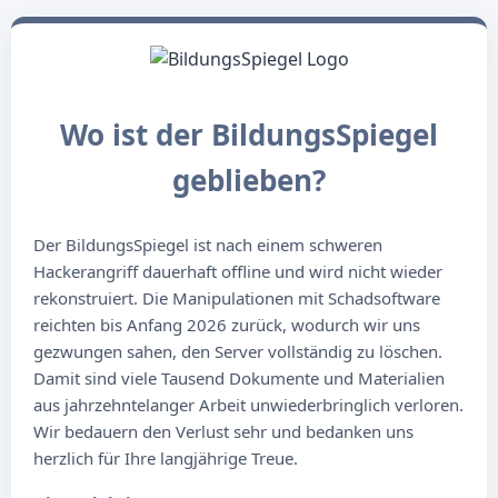
Wo ist der BildungsSpiegel
geblieben?
Der BildungsSpiegel ist nach einem schweren
Hackerangriff dauerhaft offline und wird nicht wieder
rekonstruiert. Die Manipulationen mit Schadsoftware
reichten bis Anfang 2026 zurück, wodurch wir uns
gezwungen sahen, den Server vollständig zu löschen.
Damit sind viele Tausend Dokumente und Materialien
aus jahrzehntelanger Arbeit unwiederbringlich verloren.
Wir bedauern den Verlust sehr und bedanken uns
herzlich für Ihre langjährige Treue.