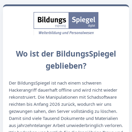
Wo ist der BildungsSpiegel
geblieben?
Der BildungsSpiegel ist nach einem schweren
Hackerangriff dauerhaft offline und wird nicht wieder
rekonstruiert. Die Manipulationen mit Schadsoftware
reichten bis Anfang 2026 zurück, wodurch wir uns
gezwungen sahen, den Server vollständig zu löschen.
Damit sind viele Tausend Dokumente und Materialien
aus jahrzehntelanger Arbeit unwiederbringlich verloren.