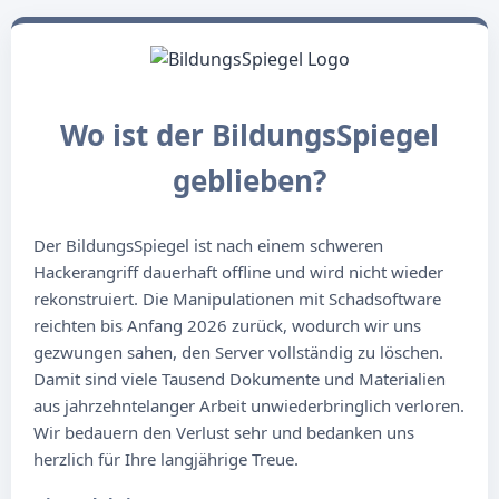
Wo ist der BildungsSpiegel
geblieben?
Der BildungsSpiegel ist nach einem schweren
Hackerangriff dauerhaft offline und wird nicht wieder
rekonstruiert. Die Manipulationen mit Schadsoftware
reichten bis Anfang 2026 zurück, wodurch wir uns
gezwungen sahen, den Server vollständig zu löschen.
Damit sind viele Tausend Dokumente und Materialien
aus jahrzehntelanger Arbeit unwiederbringlich verloren.
Wir bedauern den Verlust sehr und bedanken uns
herzlich für Ihre langjährige Treue.