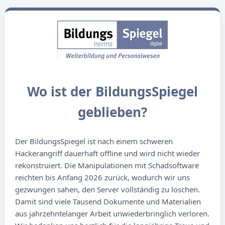
Wo ist der BildungsSpiegel
geblieben?
Der BildungsSpiegel ist nach einem schweren
Hackerangriff dauerhaft offline und wird nicht wieder
rekonstruiert. Die Manipulationen mit Schadsoftware
reichten bis Anfang 2026 zurück, wodurch wir uns
gezwungen sahen, den Server vollständig zu löschen.
Damit sind viele Tausend Dokumente und Materialien
aus jahrzehntelanger Arbeit unwiederbringlich verloren.