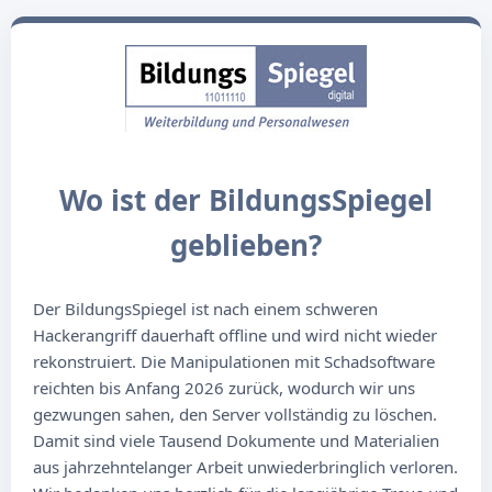
Wo ist der BildungsSpiegel
geblieben?
Der BildungsSpiegel ist nach einem schweren
Hackerangriff dauerhaft offline und wird nicht wieder
rekonstruiert. Die Manipulationen mit Schadsoftware
reichten bis Anfang 2026 zurück, wodurch wir uns
gezwungen sahen, den Server vollständig zu löschen.
Damit sind viele Tausend Dokumente und Materialien
aus jahrzehntelanger Arbeit unwiederbringlich verloren.