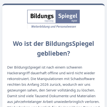
Wo ist der BildungsSpiegel
geblieben?
Der BildungsSpiegel ist nach einem schweren
Hackerangriff dauerhaft offline und wird nicht wieder
rekonstruiert. Die Manipulationen mit Schadsoftware
reichten bis Anfang 2026 zurück, wodurch wir uns
gezwungen sahen, den Server vollständig zu löschen.
Damit sind viele Tausend Dokumente und Materialien
aus jahrzehntelanger Arbeit unwiederbringlich verloren.