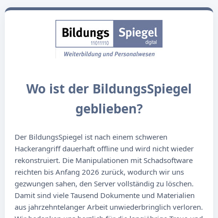
Wo ist der BildungsSpiegel
geblieben?
Der BildungsSpiegel ist nach einem schweren
Hackerangriff dauerhaft offline und wird nicht wieder
rekonstruiert. Die Manipulationen mit Schadsoftware
reichten bis Anfang 2026 zurück, wodurch wir uns
gezwungen sahen, den Server vollständig zu löschen.
Damit sind viele Tausend Dokumente und Materialien
aus jahrzehntelanger Arbeit unwiederbringlich verloren.