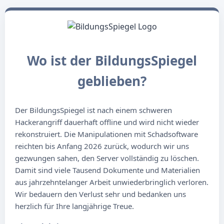
Wo ist der BildungsSpiegel
geblieben?
Der BildungsSpiegel ist nach einem schweren
Hackerangriff dauerhaft offline und wird nicht wieder
rekonstruiert. Die Manipulationen mit Schadsoftware
reichten bis Anfang 2026 zurück, wodurch wir uns
gezwungen sahen, den Server vollständig zu löschen.
Damit sind viele Tausend Dokumente und Materialien
aus jahrzehntelanger Arbeit unwiederbringlich verloren.
Wir bedauern den Verlust sehr und bedanken uns
herzlich für Ihre langjährige Treue.