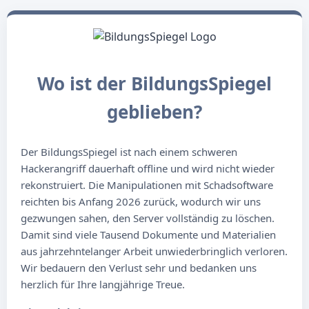
Wo ist der BildungsSpiegel
geblieben?
Der BildungsSpiegel ist nach einem schweren
Hackerangriff dauerhaft offline und wird nicht wieder
rekonstruiert. Die Manipulationen mit Schadsoftware
reichten bis Anfang 2026 zurück, wodurch wir uns
gezwungen sahen, den Server vollständig zu löschen.
Damit sind viele Tausend Dokumente und Materialien
aus jahrzehntelanger Arbeit unwiederbringlich verloren.
Wir bedauern den Verlust sehr und bedanken uns
herzlich für Ihre langjährige Treue.