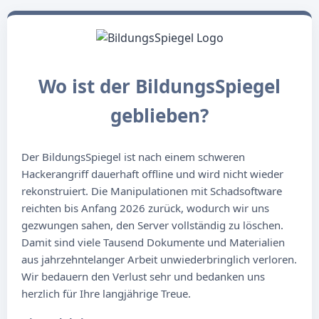
Wo ist der BildungsSpiegel
geblieben?
Der BildungsSpiegel ist nach einem schweren
Hackerangriff dauerhaft offline und wird nicht wieder
rekonstruiert. Die Manipulationen mit Schadsoftware
reichten bis Anfang 2026 zurück, wodurch wir uns
gezwungen sahen, den Server vollständig zu löschen.
Damit sind viele Tausend Dokumente und Materialien
aus jahrzehntelanger Arbeit unwiederbringlich verloren.
Wir bedauern den Verlust sehr und bedanken uns
herzlich für Ihre langjährige Treue.