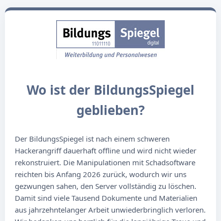
Wo ist der BildungsSpiegel
geblieben?
Der BildungsSpiegel ist nach einem schweren
Hackerangriff dauerhaft offline und wird nicht wieder
rekonstruiert. Die Manipulationen mit Schadsoftware
reichten bis Anfang 2026 zurück, wodurch wir uns
gezwungen sahen, den Server vollständig zu löschen.
Damit sind viele Tausend Dokumente und Materialien
aus jahrzehntelanger Arbeit unwiederbringlich verloren.