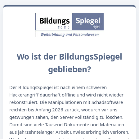
Wo ist der BildungsSpiegel
geblieben?
Der BildungsSpiegel ist nach einem schweren
Hackerangriff dauerhaft offline und wird nicht wieder
rekonstruiert. Die Manipulationen mit Schadsoftware
reichten bis Anfang 2026 zurück, wodurch wir uns
gezwungen sahen, den Server vollständig zu löschen.
Damit sind viele Tausend Dokumente und Materialien
aus jahrzehntelanger Arbeit unwiederbringlich verloren.