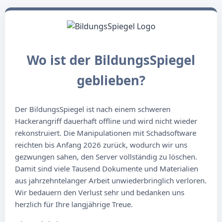
Wo ist der BildungsSpiegel
geblieben?
Der BildungsSpiegel ist nach einem schweren
Hackerangriff dauerhaft offline und wird nicht wieder
rekonstruiert. Die Manipulationen mit Schadsoftware
reichten bis Anfang 2026 zurück, wodurch wir uns
gezwungen sahen, den Server vollständig zu löschen.
Damit sind viele Tausend Dokumente und Materialien
aus jahrzehntelanger Arbeit unwiederbringlich verloren.
Wir bedauern den Verlust sehr und bedanken uns
herzlich für Ihre langjährige Treue.