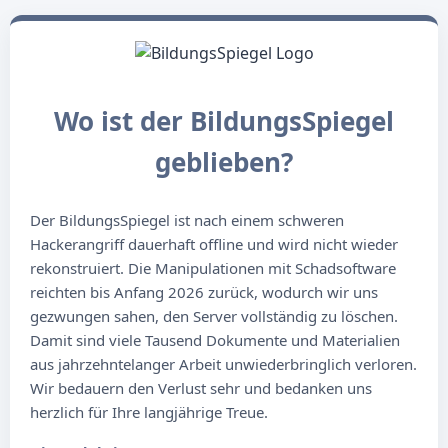
Wo ist der BildungsSpiegel
geblieben?
Der BildungsSpiegel ist nach einem schweren
Hackerangriff dauerhaft offline und wird nicht wieder
rekonstruiert. Die Manipulationen mit Schadsoftware
reichten bis Anfang 2026 zurück, wodurch wir uns
gezwungen sahen, den Server vollständig zu löschen.
Damit sind viele Tausend Dokumente und Materialien
aus jahrzehntelanger Arbeit unwiederbringlich verloren.
Wir bedauern den Verlust sehr und bedanken uns
herzlich für Ihre langjährige Treue.